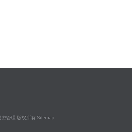
投资管理
版权所有
Sitemap