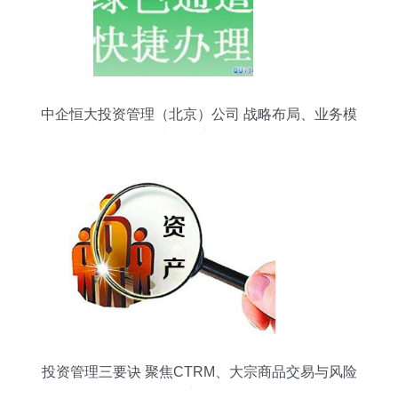
中企恒大投资管理（北京）公司 战略布局、业务模
式与行业影响
投资管理三要诀 聚焦CTRM、大宗商品交易与风险
资产配置