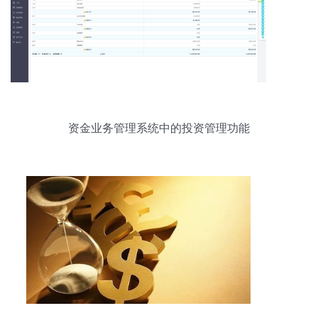
资金业务管理系统中的投资管理功能