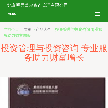
北京明晟普惠资产管理有限公司
MENU
当前位置：
首页
>
产品大全
>
投资管理与投资咨询 专业服
务助力财富增长
投资管理与投资咨询 专业服
务助力财富增长