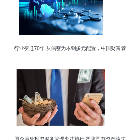
行业变迁70年 从储蓄为本到多元配置，中国财富管
理的更迭与前行
国企境外投资财务管理办法施行 严防国有资产流失