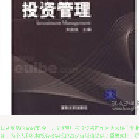
在日益复杂的金融市场中，投资管理与投资咨询作为两大核心专
服务，为个人和机构投资者实现财富保值增值提供了重要支持。