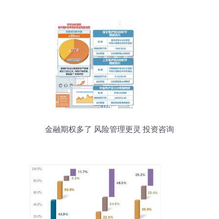
金融期权多了 风险管理更灵 投资咨询