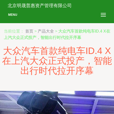
北京明晟普惠资产管理有限公司
MENU
当前位置：
首页
>
产品大全
>
大众汽车首款纯电车ID.4 X在
上汽大众正式投产，智能出行时代拉开序幕
大众汽车首款纯电车ID.4 X
在上汽大众正式投产，智能
出行时代拉开序幕