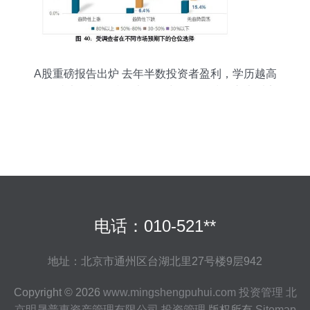
A股重磅报告出炉 去年半数投资者盈利，学历越高
胆子越大，机构持仓大增集中配置科技股六大看点
解析
电话：010-521**
地址：北京市通州区台湖北里27号楼9层942
Copyright © 2026
www.mingshengpuhui.com
投资管理
北
京明晟普惠资产管理有限公司
投资管理
版权所有
Sitemap