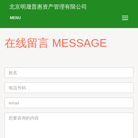
北京明晟普惠资产管理有限公司
MENU
在线留言 MESSAGE