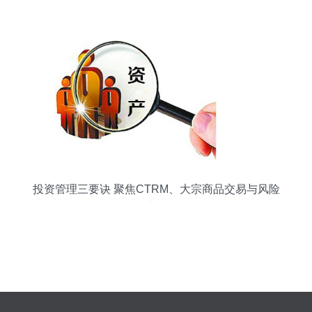
式与行业影响
投资管理三要诀 聚焦CTRM、大宗商品交易与风险
资产配置