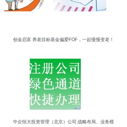
创金启富 养老目标基金偏爱FOF，一起慢慢变老！
中企恒大投资管理（北京）公司 战略布局、业务模