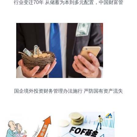
行业变迁70年 从储蓄为本到多元配置，中国财富管
理的更迭与前行
国企境外投资财务管理办法施行 严防国有资产流失