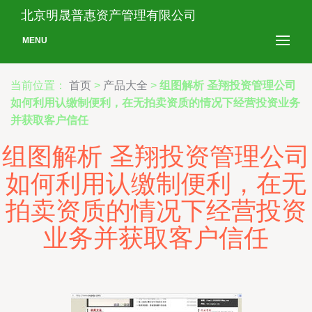
北京明晟普惠资产管理有限公司
MENU
当前位置：
首页
>
产品大全
>
组图解析 圣翔投资管理公司
如何利用认缴制便利，在无拍卖资质的情况下经营投资业务
并获取客户信任
组图解析 圣翔投资管理公司
如何利用认缴制便利，在无
拍卖资质的情况下经营投资
业务并获取客户信任