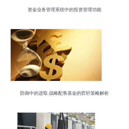
资金业务管理系统中的投资管理功能
防御中的进取 战略配售基金的弈轩策略解析