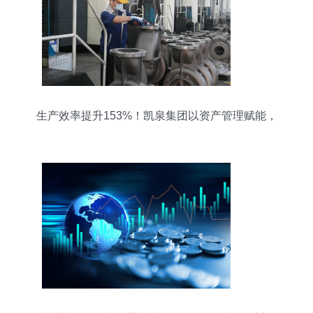
生产效率提升153%！凯泉集团以资产管理赋能，
冲刺一季度“开门红”