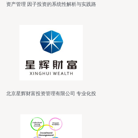
资产管理 因子投资的系统性解析与实践路
径
北京星辉财富投资管理有限公司 专业化投
资管理的实践与前景