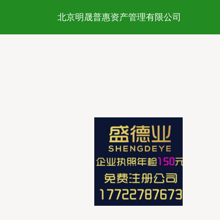
北京明晟普惠资产管理有限公司