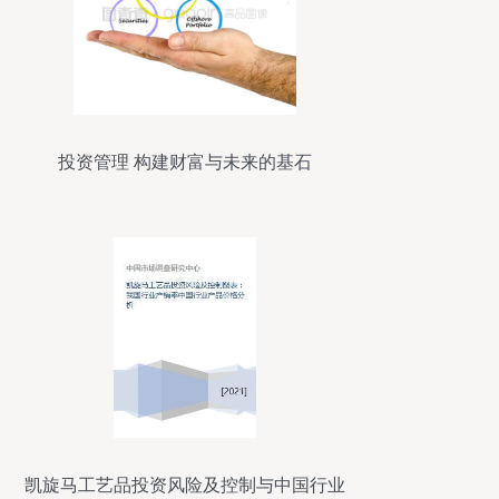
投资管理 构建财富与未来的基石
凯旋马工艺品投资风险及控制与中国行业