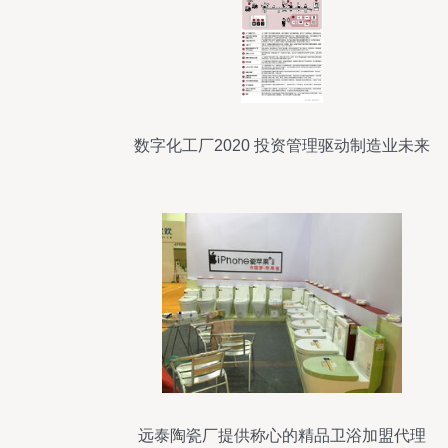
数字化工厂2020 投资管理驱动制造业未来
转型
远泰陶瓷厂提供称心的精品卫浴加盟代理