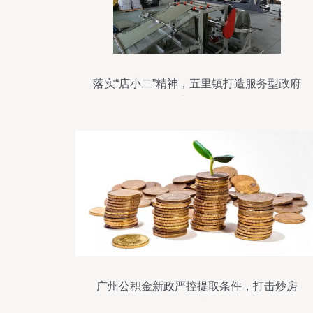
落实“店小二”精神，五里镇打造服务型政府
新标杆
广州公积金新政严控提取条件，打击炒房
行为