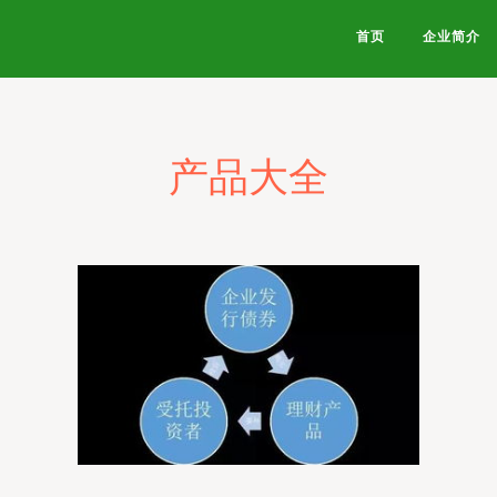
首页
企业简介
产品大全