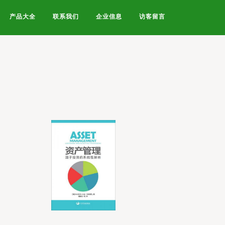
产品大全
联系我们
企业信息
访客留言