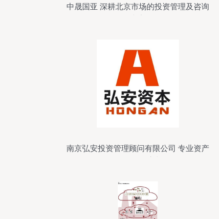
中晟国亚 深耕北京市场的投资管理及咨询
专家
南京弘安投资管理顾问有限公司 专业资产
管理的领航者