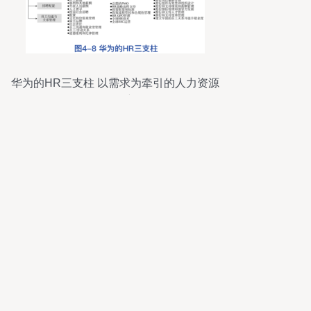
华为的HR三支柱 以需求为牵引的人力资源
管理创新