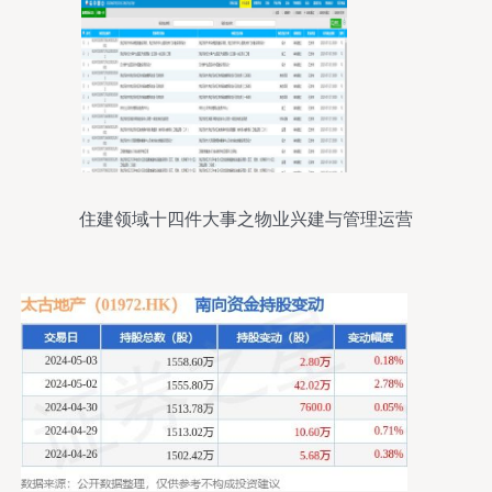
住建领域十四件大事之物业兴建与管理运营