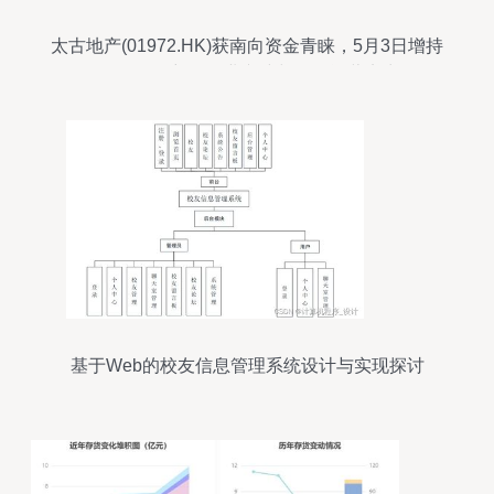
太古地产(01972.HK)获南向资金青睐，5月3日增持
2.8万股，彰显物业兴建与管理运营实力
基于Web的校友信息管理系统设计与实现探讨