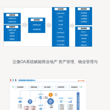
泛微OA系统赋能商业地产 资产管理、物业管理与
业务运营的高效融合