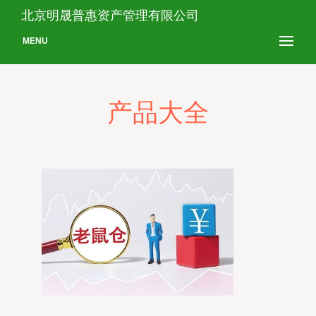
北京明晟普惠资产管理有限公司
MENU
产品大全