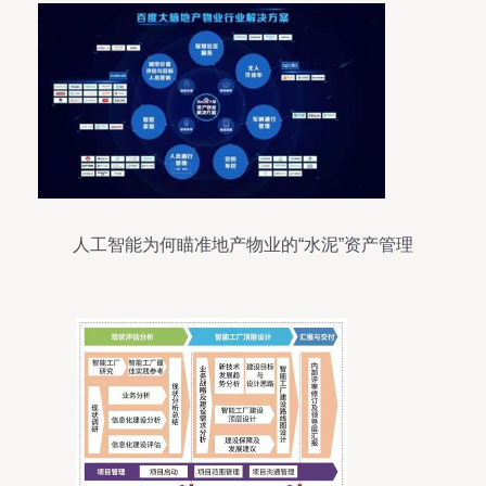
人工智能为何瞄准地产物业的“水泥”资产管理