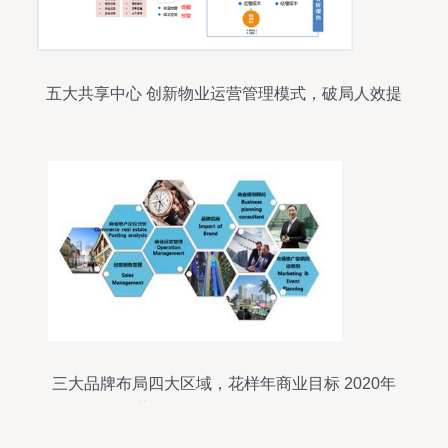
五大共享中心 创新物业运营管理模式，破局人效提
升难题——聚焦投资管理路径
三大品牌布局四大区域，花样年商业目标 2020年
运营14个项目，强化投资管理