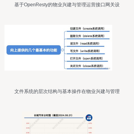
基于OpenResty的物业兴建与管理运营接口网关设
计
文件系统的层次结构与基本操作在物业兴建与管理
运营中的应用