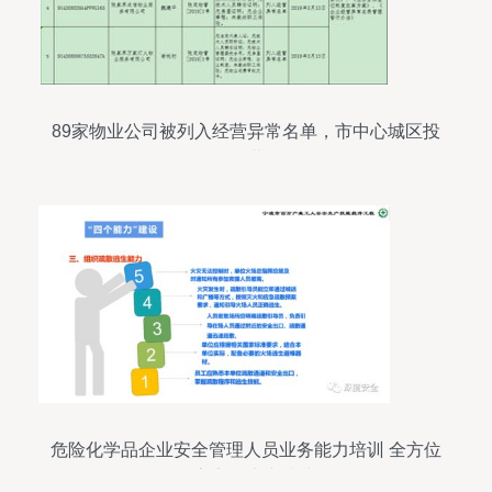
89家物业公司被列入经营异常名单，市中心城区投
资需谨慎
危险化学品企业安全管理人员业务能力培训 全方位
筑牢安全生产防线