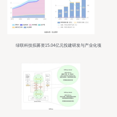
绿联科技拟募资15.04亿元投建研发与产业化项
目，7月15日启动申购，加强物业兴建与运营管理