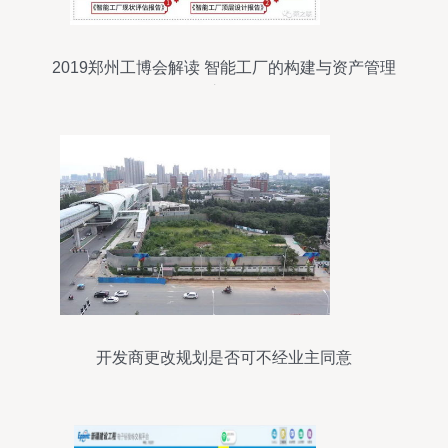
2019郑州工博会解读 智能工厂的构建与资产管理
之道
开发商更改规划是否可不经业主同意